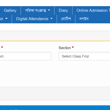
Gallery
পরিক্ষা সংক্রান্ত
Diary
Online Admission
ion
Digital Attendance
নোটিশ
লগইন
*
*
s
Section