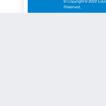
© Copyright © 2022
Edus
Reserved.