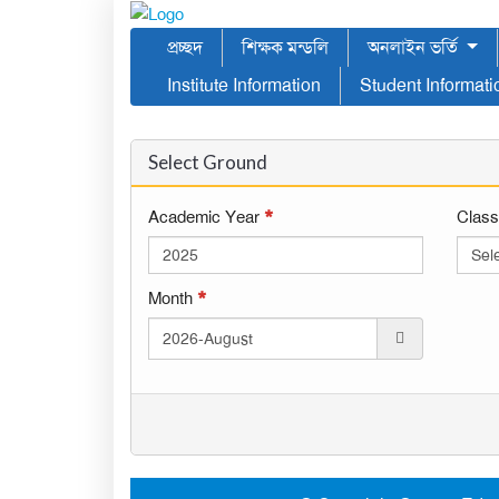
প্রচ্ছদ
শিক্ষক মন্ডলি
অনলাইন ভর্তি
Institute Information
Student Informat
Select Ground
*
Academic Year
Clas
*
Month